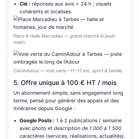
Clé :
réponses aux avis < 24 h ; visuels
cohérents et localisés.
Place & Halle Marcadieu — grand marché le jeudi
matin.
CaminAdour — voie verte ~11–12 km, sport & famille.
5. Offre unique à 100 € HT / mois
Un abonnement simple, sans engagement long
terme, pensé pour générer des appels et des
itinéraires depuis Google :
Google Posts :
1 à 2 publications / semaine
avec photo et
description de 1 000 à 1 500
caractères
(services, réalisations, actualités).