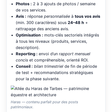
Photos :
2 à 3 ajouts de photos / semaine
de vos services.
Avis :
réponse
personnalisée
à
tous vos avis
(min. 300 caractères) sous
24–48 h
+
rattrapage des anciens avis.
Optimisation :
mots-clés sectoriels intégrés
à tous les niveaux (produits, services,
description).
Reporting :
envoi d’un
rapport mensuel
concis
et compréhensible, orienté ROI.
Conseil :
bilan trimestriel
de fin de période
de test + recommandations stratégiques
pour la phase suivante.
Haras — contenu parfait pour des posts
patrimoniaux.