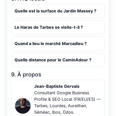
Quelle est la surface du Jardin Massey ?
Le Haras de Tarbes se visite-t-il ?
Quand a lieu le marché Marcadieu ?
Quelle distance pour le CaminAdour ?
9. À propos
Jean-Baptiste Gervais
Consultant Google Business
Profile & SEO Local (FR/EU/ES) —
Tarbes, Lourdes, Aureilhan,
Séméac, Ibos, Odos.