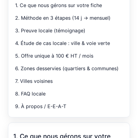
1. Ce que nous gérons sur votre fiche
2. Méthode en 3 étapes (14 j → mensuel)
3. Preuve locale (témoignage)
4. Étude de cas locale : ville & voie verte
5. Offre unique à 100 € HT / mois
6. Zones desservies (quartiers & communes)
7. Villes voisines
8. FAQ locale
9. À propos / E-E-A-T
1. Ce que nous gérons sur votre