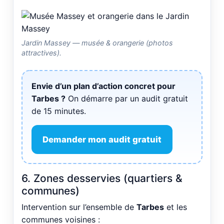
Jardin Massey — musée & orangerie (photos
attractives).
Envie d’un plan d’action concret pour
Tarbes ?
On démarre par un audit gratuit
de 15 minutes.
Demander mon audit gratuit
6. Zones desservies (quartiers &
communes)
Intervention sur l’ensemble de
Tarbes
et les
communes voisines :