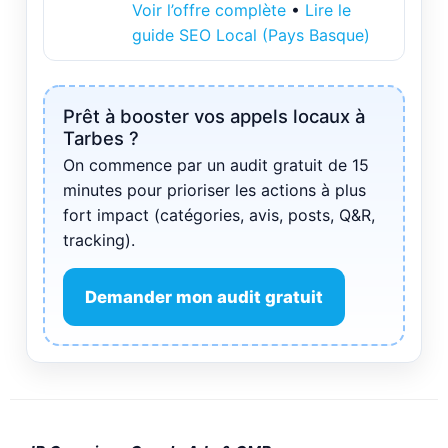
Voir l’offre complète
•
Lire le
guide SEO Local (Pays Basque)
Prêt à booster vos appels locaux à
Tarbes ?
On commence par un audit gratuit de 15
minutes pour prioriser les actions à plus
fort impact (catégories, avis, posts, Q&R,
tracking).
Demander mon audit gratuit