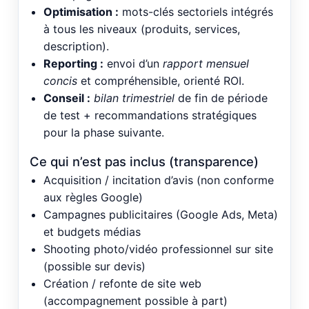
Optimisation :
mots-clés sectoriels intégrés
à tous les niveaux (produits, services,
description).
Reporting :
envoi d’un
rapport mensuel
concis
et compréhensible, orienté ROI.
Conseil :
bilan trimestriel
de fin de période
de test + recommandations stratégiques
pour la phase suivante.
Ce qui n’est pas inclus (transparence)
Acquisition / incitation d’avis (non conforme
aux règles Google)
Campagnes publicitaires (Google Ads, Meta)
et budgets médias
Shooting photo/vidéo professionnel sur site
(possible sur devis)
Création / refonte de site web
(accompagnement possible à part)