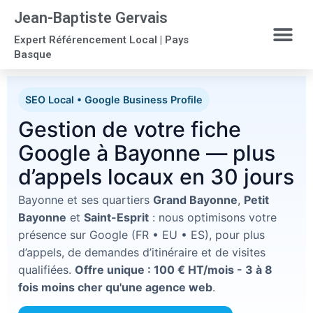
Jean-Baptiste Gervais
Expert Référencement Local | Pays
Basque
SEO Local • Google Business Profile
Gestion de votre fiche
Google à Bayonne — plus
d’appels locaux en 30 jours
Bayonne et ses quartiers
Grand Bayonne
,
Petit
Bayonne
et
Saint-Esprit
: nous optimisons votre
présence sur Google (FR • EU • ES), pour plus
d’appels, de demandes d’itinéraire et de visites
qualifiées.
Offre unique : 100 € HT/mois - 3 à 8
fois moins cher qu'une agence web
.