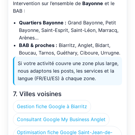
Intervention sur l’ensemble de
Bayonne
et le
BAB :
Quartiers Bayonne :
Grand Bayonne, Petit
Bayonne, Saint-Esprit, Saint-Léon, Marracq,
Arènes…
BAB & proches :
Biarritz, Anglet, Bidart,
Boucau, Tarnos, Guéthary, Ciboure, Urrugne.
Si votre activité couvre une zone plus large,
nous adaptons les posts, les services et la
langue (FR/EU/ES) à chaque zone.
7. Villes voisines
Gestion fiche Google à Biarritz
Consultant Google My Business Anglet
Optimisation fiche Google Saint-Jean-de-