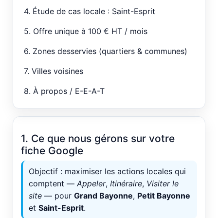
4. Étude de cas locale : Saint-Esprit
5. Offre unique à 100 € HT / mois
6. Zones desservies (quartiers & communes)
7. Villes voisines
8. À propos / E-E-A-T
1. Ce que nous gérons sur votre
fiche Google
Objectif : maximiser les actions locales qui
comptent —
Appeler
,
Itinéraire
,
Visiter le
site
— pour
Grand Bayonne
,
Petit Bayonne
et
Saint-Esprit
.