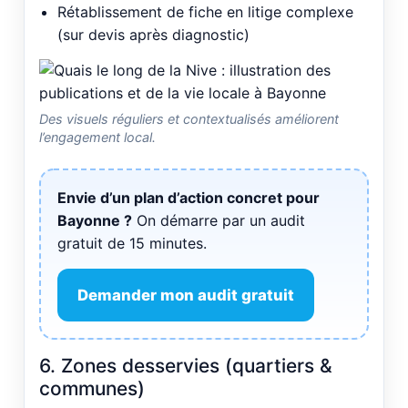
Rétablissement de fiche en litige complexe
(sur devis après diagnostic)
Des visuels réguliers et contextualisés améliorent
l’engagement local.
Envie d’un plan d’action concret pour
Bayonne ?
On démarre par un audit
gratuit de 15 minutes.
Demander mon audit gratuit
6. Zones desservies (quartiers &
communes)