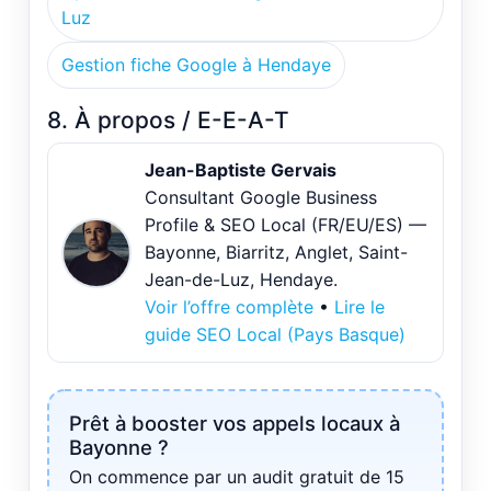
Luz
Gestion fiche Google à Hendaye
8. À propos / E-E-A-T
Jean-Baptiste Gervais
Consultant Google Business
Profile & SEO Local (FR/EU/ES) —
Bayonne, Biarritz, Anglet, Saint-
Jean-de-Luz, Hendaye.
Voir l’offre complète
•
Lire le
guide SEO Local (Pays Basque)
Prêt à booster vos appels locaux à
Bayonne ?
On commence par un audit gratuit de 15