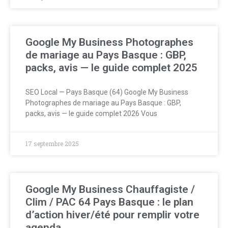
Google My Business Photographes
de mariage au Pays Basque : GBP,
packs, avis — le guide complet 2025
SEO Local — Pays Basque (64) Google My Business
Photographes de mariage au Pays Basque : GBP,
packs, avis — le guide complet 2026 Vous
17 septembre 2025
Google My Business Chauffagiste /
Clim / PAC 64 Pays Basque : le plan
d’action hiver/été pour remplir votre
agenda