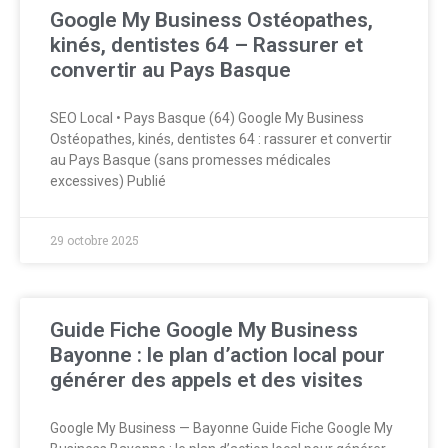
Google My Business Ostéopathes,
kinés, dentistes 64 – Rassurer et
convertir au Pays Basque
SEO Local • Pays Basque (64) Google My Business
Ostéopathes, kinés, dentistes 64 : rassurer et convertir
au Pays Basque (sans promesses médicales
excessives) Publié
29 octobre 2025
Guide Fiche Google My Business
Bayonne : le plan d’action local pour
générer des appels et des visites
Google My Business — Bayonne Guide Fiche Google My