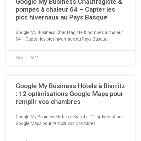
Google My Business Chauffagiste &
pompes à chaleur 64 – Capter les
pics hivernaux au Pays Basque
Google My Business Chauffagiste & pompes à chaleur
64 – Capter les pics hivernaux au Pays Basque
28 août 2025
Google My Business Hôtels à Biarritz
: 12 optimisations Google Maps pour
remplir vos chambres
Google My Business Hôtels à Biarritz : 12 optimisations
Google Maps pour remplir vos chambres