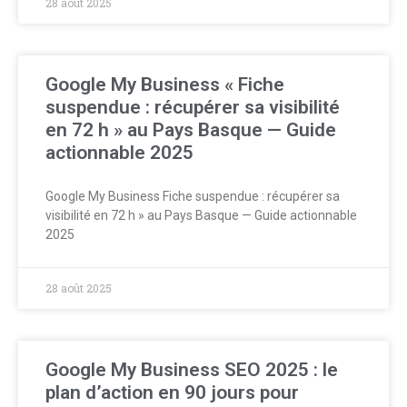
28 août 2025
Google My Business « Fiche
suspendue : récupérer sa visibilité
en 72 h » au Pays Basque — Guide
actionnable 2025
Google My Business Fiche suspendue : récupérer sa
visibilité en 72 h » au Pays Basque — Guide actionnable
2025
28 août 2025
Google My Business SEO 2025 : le
plan d’action en 90 jours pour