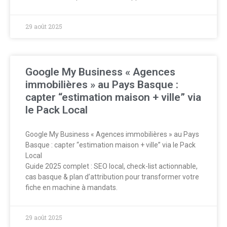
29 août 2025
Google My Business « Agences
immobilières » au Pays Basque :
capter “estimation maison + ville” via
le Pack Local
Google My Business « Agences immobilières » au Pays
Basque : capter “estimation maison + ville” via le Pack
Local
Guide 2025 complet : SEO local, check-list actionnable,
cas basque & plan d’attribution pour transformer votre
fiche en machine à mandats.
29 août 2025