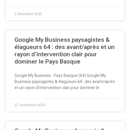
2 décembre 2025
Google My Business paysagistes &
élagueurs 64 : des avant/après et un
rayon d’intervention clair pour
dominer le Pays Basque
Google My Business · Pays Basque (64) Google My
Business paysagistes & élagueurs 64 : des avant/après
et un rayon d’intervention clair pour dominer le
27 novembre 2025