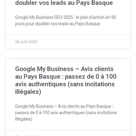
doubler vos leads au Pays Basque
Google My Business SEO 2025 : le plan d’action en 90
jours pour doubler vos leads au Pays Basque
28 août 2025
Google My Business – Avis clients
au Pays Basque : passez de 0 à 100
avis authentiques (sans incitations
illégales)
Google My Business – Avis clients au Pays Basque :
passez de 0 à 100 avis authentiques (sans incitations
illégales)