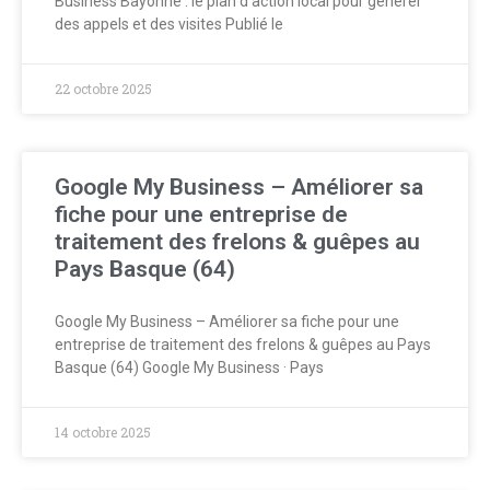
Business Bayonne : le plan d’action local pour générer
des appels et des visites Publié le
22 octobre 2025
Google My Business – Améliorer sa
fiche pour une entreprise de
traitement des frelons & guêpes au
Pays Basque (64)
Google My Business – Améliorer sa fiche pour une
entreprise de traitement des frelons & guêpes au Pays
Basque (64) Google My Business · Pays
14 octobre 2025