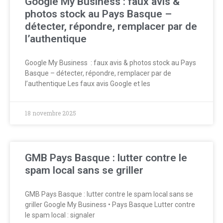
Google My Business : faux avis &
photos stock au Pays Basque –
détecter, répondre, remplacer par de
l’authentique
Google My Business : faux avis & photos stock au Pays
Basque – détecter, répondre, remplacer par de
l’authentique Les faux avis Google et les
18 novembre 2025
GMB Pays Basque : lutter contre le
spam local sans se griller
GMB Pays Basque : lutter contre le spam local sans se
griller Google My Business • Pays Basque Lutter contre
le spam local : signaler