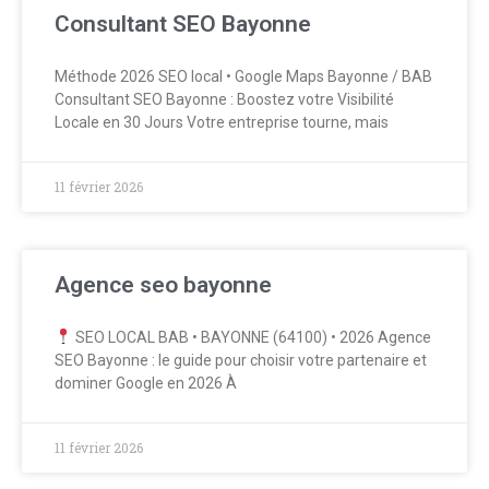
Consultant SEO Bayonne
Méthode 2026 SEO local • Google Maps Bayonne / BAB
Consultant SEO Bayonne : Boostez votre Visibilité
Locale en 30 Jours Votre entreprise tourne, mais
11 février 2026
Agence seo bayonne
SEO LOCAL BAB • BAYONNE (64100) • 2026 Agence
SEO Bayonne : le guide pour choisir votre partenaire et
dominer Google en 2026 À
11 février 2026