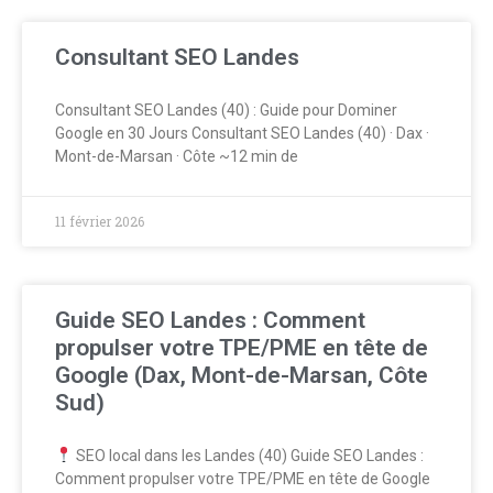
Consultant SEO Landes
Consultant SEO Landes (40) : Guide pour Dominer
Google en 30 Jours Consultant SEO Landes (40) · Dax ·
Mont-de-Marsan · Côte ~12 min de
11 février 2026
Guide SEO Landes : Comment
propulser votre TPE/PME en tête de
Google (Dax, Mont-de-Marsan, Côte
Sud)
SEO local dans les Landes (40) Guide SEO Landes :
Comment propulser votre TPE/PME en tête de Google