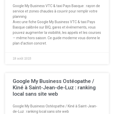
Google My Business VTC & taxi Pays Basque : rayon de
service et zones chaudes à couvrir pour remplir votre
planning
Avec une fiche Google My Business VTC & taxi Pays
Basque calibrée sur BIQ, gares et événements, vous
pouvez augmenter la visibilité, les appels et les courses
— même hors saison. Ce guide moderne vous donne le
plan d’action concret.
28 août 2025
Google My Business Ostéopathe /
Kiné à Saint-Jean-de-Luz : ranking
local sans site web
Google My Business Ostéopathe / Kiné à Saint-Jean-
de-Luz : ranking local sans site web