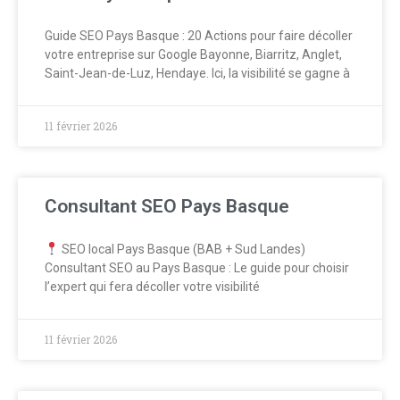
Guide SEO Pays Basque : 20 Actions pour faire décoller
votre entreprise sur Google Bayonne, Biarritz, Anglet,
Saint-Jean-de-Luz, Hendaye. Ici, la visibilité se gagne à
11 février 2026
Consultant SEO Pays Basque
SEO local Pays Basque (BAB + Sud Landes)
Consultant SEO au Pays Basque : Le guide pour choisir
l’expert qui fera décoller votre visibilité
11 février 2026