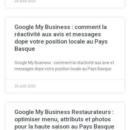
28 août 2025
Google My Business : comment la
réactivité aux avis et messages
dope votre position locale au Pays
Basque
Google My Business : comment la réactivité aux avis et
messages dope votre position locale au Pays Basque
28 août 2025
Google My Business Restaurateurs :
optimiser menu, attributs et photos
pour la haute saison au Pays Basque