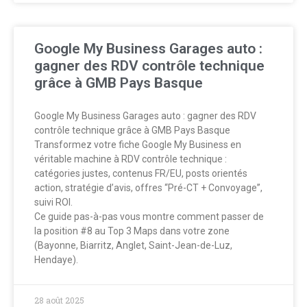
Google My Business Garages auto :
gagner des RDV contrôle technique
grâce à GMB Pays Basque
Google My Business Garages auto : gagner des RDV
contrôle technique grâce à GMB Pays Basque
Transformez votre fiche Google My Business en
véritable machine à RDV contrôle technique :
catégories justes, contenus FR/EU, posts orientés
action, stratégie d’avis, offres “Pré-CT + Convoyage”,
suivi ROI.
Ce guide pas-à-pas vous montre comment passer de
la position #8 au Top 3 Maps dans votre zone
(Bayonne, Biarritz, Anglet, Saint-Jean-de-Luz,
Hendaye).
28 août 2025