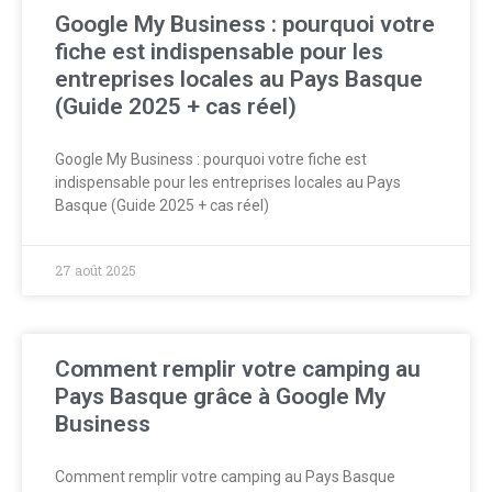
Google My Business : pourquoi votre
fiche est indispensable pour les
entreprises locales au Pays Basque
(Guide 2025 + cas réel)
Google My Business : pourquoi votre fiche est
indispensable pour les entreprises locales au Pays
Basque (Guide 2025 + cas réel)
27 août 2025
Comment remplir votre camping au
Pays Basque grâce à Google My
Business
Comment remplir votre camping au Pays Basque