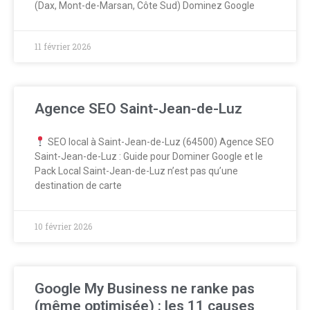
(Dax, Mont-de-Marsan, Côte Sud) Dominez Google
11 février 2026
Agence SEO Saint-Jean-de-Luz
SEO local à Saint-Jean-de-Luz (64500) Agence SEO
Saint-Jean-de-Luz : Guide pour Dominer Google et le
Pack Local Saint-Jean-de-Luz n’est pas qu’une
destination de carte
10 février 2026
Google My Business ne ranke pas
(même optimisée) : les 11 causes