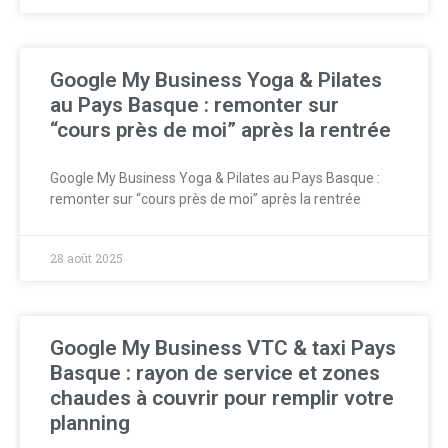
Google My Business Yoga & Pilates
au Pays Basque : remonter sur
“cours près de moi” après la rentrée
Google My Business Yoga & Pilates au Pays Basque :
remonter sur “cours près de moi” après la rentrée
28 août 2025
Google My Business VTC & taxi Pays
Basque : rayon de service et zones
chaudes à couvrir pour remplir votre
planning