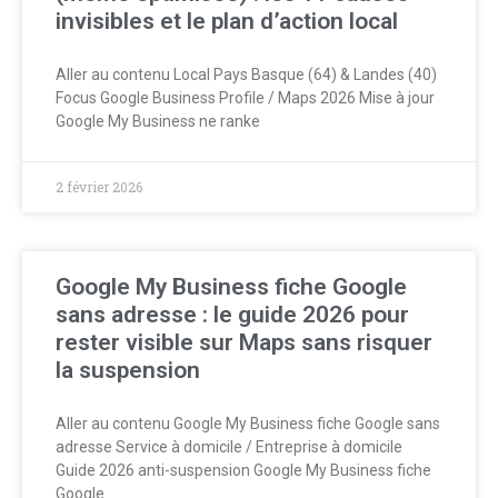
invisibles et le plan d’action local
Aller au contenu Local Pays Basque (64) & Landes (40)
Focus Google Business Profile / Maps 2026 Mise à jour
Google My Business ne ranke
2 février 2026
Google My Business fiche Google
sans adresse : le guide 2026 pour
rester visible sur Maps sans risquer
la suspension
Aller au contenu Google My Business fiche Google sans
adresse Service à domicile / Entreprise à domicile
Guide 2026 anti-suspension Google My Business fiche
Google