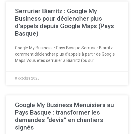
Serrurier Biarritz : Google My
Business pour déclencher plus
d’appels depuis Google Maps (Pays
Basque)
Google My Business • Pays Basque Serrurier Biarritz :
comment déclencher plus d’appels à partir de Google
Maps Vous êtes serrurier à Biarritz (ou sur
8 octobre 2025
Google My Business Menuisiers au
Pays Basque : transformer les
demandes “devis” en chantiers
signés