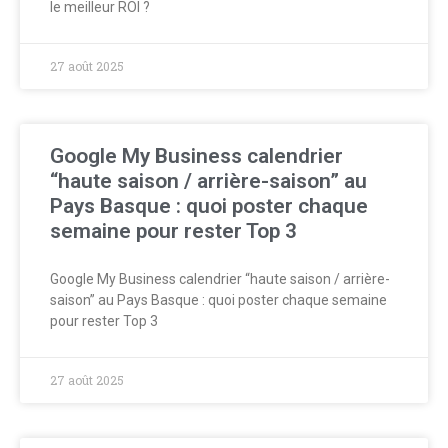
le meilleur ROI ?
27 août 2025
Google My Business calendrier
“haute saison / arrière-saison” au
Pays Basque : quoi poster chaque
semaine pour rester Top 3
Google My Business calendrier “haute saison / arrière-
saison” au Pays Basque : quoi poster chaque semaine
pour rester Top 3
27 août 2025