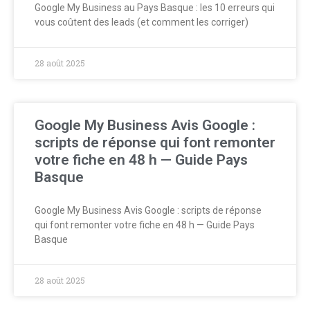
Google My Business au Pays Basque : les 10 erreurs qui
vous coûtent des leads (et comment les corriger)
28 août 2025
Google My Business Avis Google :
scripts de réponse qui font remonter
votre fiche en 48 h — Guide Pays
Basque
Google My Business Avis Google : scripts de réponse
qui font remonter votre fiche en 48 h — Guide Pays
Basque
28 août 2025