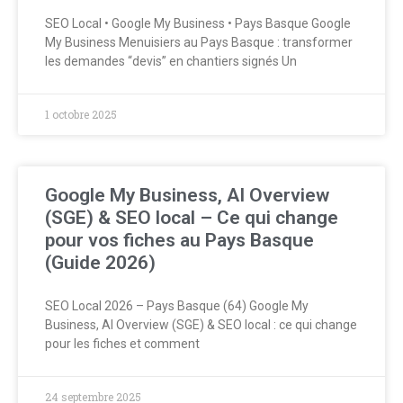
SEO Local • Google My Business • Pays Basque Google
My Business Menuisiers au Pays Basque : transformer
les demandes “devis” en chantiers signés Un
1 octobre 2025
Google My Business, AI Overview
(SGE) & SEO local – Ce qui change
pour vos fiches au Pays Basque
(Guide 2026)
SEO Local 2026 – Pays Basque (64) Google My
Business, AI Overview (SGE) & SEO local : ce qui change
pour les fiches et comment
24 septembre 2025