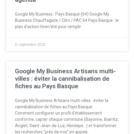
Google My Business · Pays Basque (64) Google My
Business Chauffagiste / Clim / PAC 64 Pays Basque : le
plan d’action hiver/été pour remplir
11 septembre 2025
Google My Business Artisans multi-
villes : éviter la cannibalisation de
fiches au Pays Basque
Google My Business Artisans multi-villes : éviter la
cannibalisation de fiches au Pays Basque
Comment configurer un profil d’établissement
conforme, capter chaque commune (Bayonne, Biarritz,
Anglet, Saint-Jean-de-Luz, Hendaye…) et transformer
les recherches “près de moi” en appels.