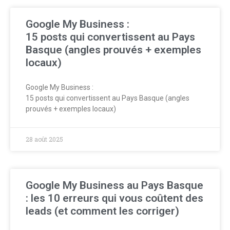
Google My Business :
15 posts qui convertissent au Pays
Basque (angles prouvés + exemples
locaux)
Google My Business :
15 posts qui convertissent au Pays Basque (angles
prouvés + exemples locaux)
28 août 2025
Google My Business au Pays Basque
: les 10 erreurs qui vous coûtent des
leads (et comment les corriger)