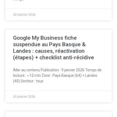
20 janvier 2026
Google My Business fiche
suspendue au Pays Basque &
Landes : causes, réactivation
(étapes) + checklist anti-récidive
Aller au contenu Publication : 9 janvier 2026 Temps de
lecture : ~12 min Zone : Pays Basque (64) + Landes
(40) Secteur : tous
10 janvier 2026