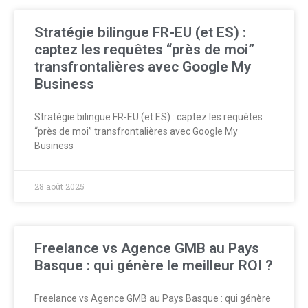
Stratégie bilingue FR-EU (et ES) :
captez les requêtes “près de moi”
transfrontalières avec Google My
Business
Stratégie bilingue FR-EU (et ES) : captez les requêtes
“près de moi” transfrontalières avec Google My
Business
28 août 2025
Freelance vs Agence GMB au Pays
Basque : qui génère le meilleur ROI ?
Freelance vs Agence GMB au Pays Basque : qui génère