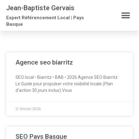
Jean-Baptiste Gervais
Expert Référencement Local | Pays
Basque
Agence seo biarritz
SEO local • Biarritz • BAB • 2026 Agence SEO Biarritz :
Le Guide pour propulser votre visibilité locale (Plan
d’action 30 jours inclus) Vous
11 février 2026
SEO Pays Basque