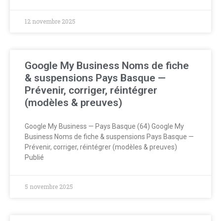
12 novembre 2025
Google My Business Noms de fiche
& suspensions Pays Basque —
Prévenir, corriger, réintégrer
(modèles & preuves)
Google My Business — Pays Basque (64) Google My
Business Noms de fiche & suspensions Pays Basque —
Prévenir, corriger, réintégrer (modèles & preuves)
Publié
5 novembre 2025