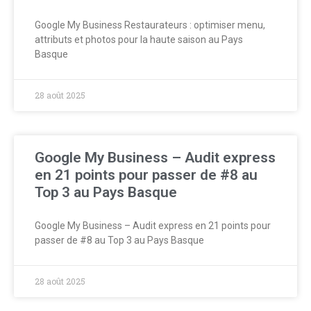
Google My Business Restaurateurs : optimiser menu,
attributs et photos pour la haute saison au Pays
Basque
28 août 2025
Google My Business – Audit express
en 21 points pour passer de #8 au
Top 3 au Pays Basque
Google My Business – Audit express en 21 points pour
passer de #8 au Top 3 au Pays Basque
28 août 2025