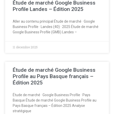
Étude de marché Google Business
Profile Landes – Édition 2025
Aller au contenu principal Étude de marché · Google
Business Profile · Landes (40) · 2025 Étude de marché
Google Business Profile (GMB) Landes –
11 décembre 2025
Étude de marché Google Business
Profile au Pays Basque français –
Édition 2025
Étude de marché · Google Business Profile · Pays
Basque Étude de marché Google Business Profile au
Pays Basque français – Édition 2025 Analyse
stratégique