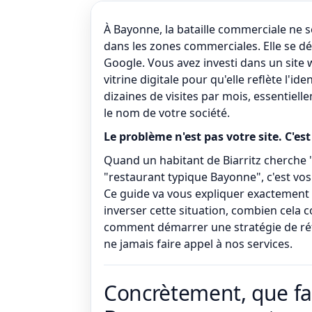
À Bayonne, la bataille commerciale ne s
dans les zones commerciales. Elle se dé
Google. Vous avez investi dans un site
vitrine digitale pour qu'elle reflète l'i
dizaines de visites par mois, essentiell
le nom de votre société.
Le problème n'est pas votre site. C'est 
Quand un habitant de Biarritz cherche 
"restaurant typique Bayonne", c'est vos
Ce guide va vous expliquer exactement
inverser cette situation, combien cela c
comment démarrer une stratégie de ré
ne jamais faire appel à nos services.
Concrètement, que fa