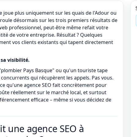
e joue plus uniquement sur les quais de l'Adour ou
roule désormais sur les trois premiers résultats de
 web professionnel, peut-être même refait votre
dentité de votre entreprise. Résultat ? Quelques
ement vos clients existants qui tapent directement
sa visibilité.
"plombier Pays Basque" ou qu'un touriste tape
 concurrents qui récupèrent les appels. Pas vous.
 ce qu'une agence SEO fait concrètement pour
oûte réellement sur le marché local, et surtout
férencement efficace – même si vous décidez de
it une agence SEO à