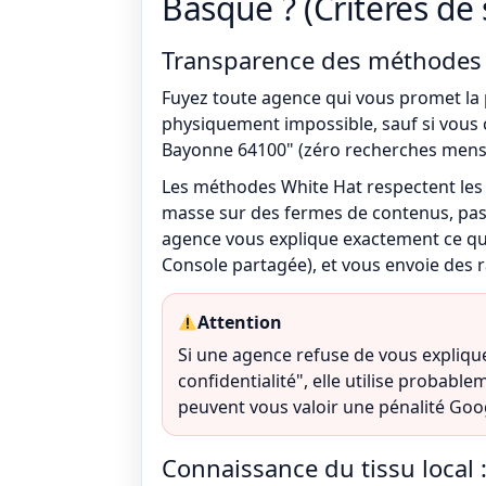
Basque ? (Critères de 
Transparence des méthodes :
Fuyez toute agence qui vous promet la 
physiquement impossible, sauf si vous 
Bayonne 64100" (zéro recherches mensu
Les méthodes White Hat respectent les g
masse sur des fermes de contenus, pas 
agence vous explique exactement ce qu'e
Console partagée), et vous envoie des r
Attention
Si une agence refuse de vous explique
confidentialité", elle utilise probabl
peuvent vous valoir une pénalité Goo
Connaissance du tissu local 