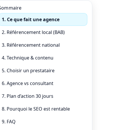
Sommaire
1. Ce que fait une agence
2. Référencement local (BAB)
3. Référencement national
4. Technique & contenu
5. Choisir un prestataire
6. Agence vs consultant
7. Plan d’action 30 jours
8. Pourquoi le SEO est rentable
9. FAQ