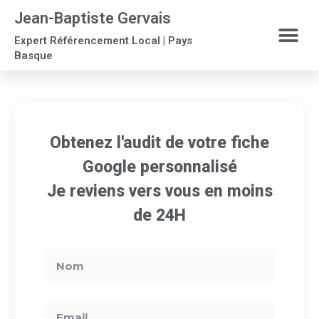
Jean-Baptiste Gervais
Expert Référencement Local | Pays
Basque
Obtenez l'audit de votre fiche
Google personnalisé
Je reviens vers vous en moins
de 24H