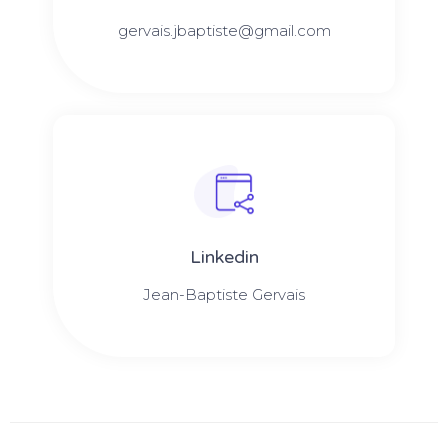
gervais.jbaptiste@gmail.com
Linkedin
Jean-Baptiste Gervais