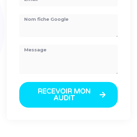
RECEVOIR MON
AUDIT