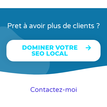
Pret à avoir plus de clients ?
DOMINER VOTRE
SEO LOCAL
Contactez-moi