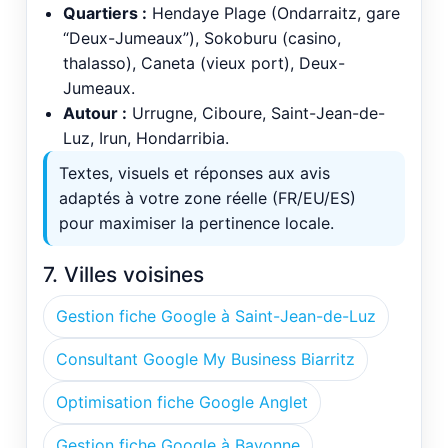
Quartiers :
Hendaye Plage (Ondarraitz, gare
“Deux-Jumeaux”), Sokoburu (casino,
thalasso), Caneta (vieux port), Deux-
Jumeaux.
Autour :
Urrugne, Ciboure, Saint-Jean-de-
Luz, Irun, Hondarribia.
Textes, visuels et réponses aux avis
adaptés à votre zone réelle (FR/EU/ES)
pour maximiser la pertinence locale.
7. Villes voisines
Gestion fiche Google à Saint-Jean-de-Luz
Consultant Google My Business Biarritz
Optimisation fiche Google Anglet
Gestion fiche Google à Bayonne