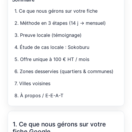
1. Ce que nous gérons sur votre fiche
2. Méthode en 3 étapes (14 j → mensuel)
3. Preuve locale (témoignage)
4. Étude de cas locale : Sokoburu
5. Offre unique à 100 € HT / mois
6. Zones desservies (quartiers & communes)
7. Villes voisines
8. À propos / E-E-A-T
1. Ce que nous gérons sur votre
fiche Google