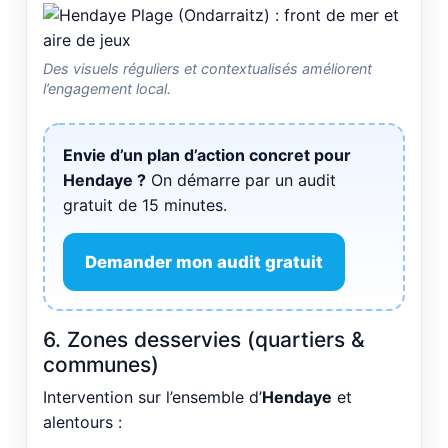
Des visuels réguliers et contextualisés améliorent
l’engagement local.
Envie d’un plan d’action concret pour
Hendaye ?
On démarre par un audit
gratuit de 15 minutes.
Demander mon audit gratuit
6. Zones desservies (quartiers &
communes)
Intervention sur l’ensemble d’
Hendaye
et
alentours :