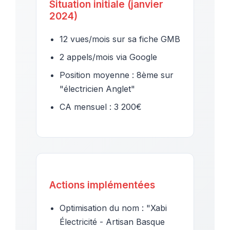
Situation initiale (janvier
2024)
12 vues/mois sur sa fiche GMB
2 appels/mois via Google
Position moyenne : 8ème sur
"électricien Anglet"
CA mensuel : 3 200€
Actions implémentées
Optimisation du nom : "Xabi
Électricité - Artisan Basque