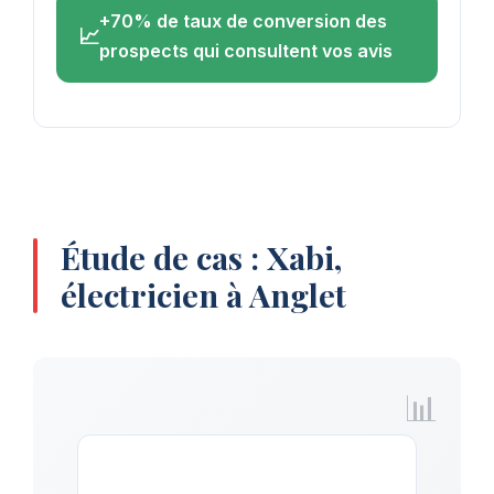
+70% de taux de conversion des
prospects qui consultent vos avis
Étude de cas : Xabi,
électricien à Anglet