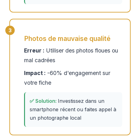
Photos de mauvaise qualité
Erreur :
Utiliser des photos floues ou
mal cadrées
Impact :
-60% d'engagement sur
votre fiche
Investissez dans un
smartphone récent ou faites appel à
un photographe local