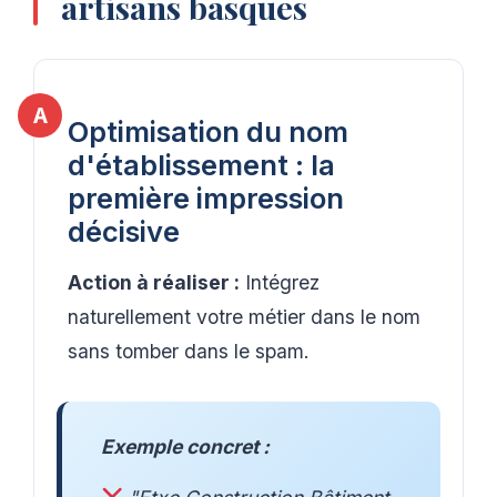
artisans basques
Optimisation du nom
d'établissement : la
première impression
décisive
Action à réaliser :
Intégrez
naturellement votre métier dans le nom
sans tomber dans le spam.
Exemple concret :