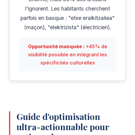
l'ignorent. Les habitants cherchent
parfois en basque : "etxe eraikitzailea"
(maçon), "elektrizista" (électricien).
Opportunité manquée :
+45% de
visibilité possible en intégrant les
spécificités culturelles
Guide d'optimisation
ultra-actionnable pour