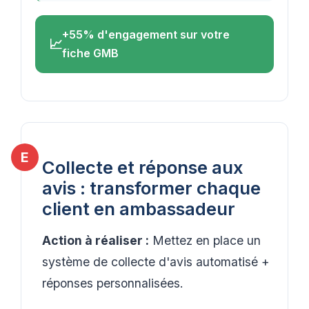
+55% d'engagement sur votre
fiche GMB
Collecte et réponse aux
avis : transformer chaque
client en ambassadeur
Action à réaliser :
Mettez en place un
système de collecte d'avis automatisé +
réponses personnalisées.