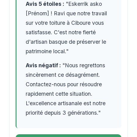
Avis 5 étoiles :
"Eskerrik asko
[Prénom] ! Ravi que notre travail
sur votre toiture à Ciboure vous
satisfasse. C'est notre fierté
d'artisan basque de préserver le
patrimoine local."
Avis négatif :
"Nous regrettons
sincèrement ce désagrément.
Contactez-nous pour résoudre
rapidement cette situation.
L'excellence artisanale est notre
priorité depuis 3 générations."