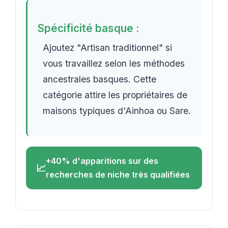
Spécificité basque :
Ajoutez "Artisan traditionnel" si
vous travaillez selon les méthodes
ancestrales basques. Cette
catégorie attire les propriétaires de
maisons typiques d'Ainhoa ou Sare.
+40% d'apparitions sur des
recherches de niche très qualifiées