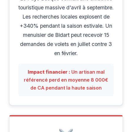
touristique massive d'avril à septembre.
Les recherches locales explosent de
+340% pendant la saison estivale. Un
menuisier de Bidart peut recevoir 15
demandes de volets en juillet contre 3
en février.
Impact financier :
Un artisan mal
référencé perd en moyenne 8 000€
de CA pendant la haute saison