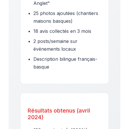
Anglet"
25 photos ajoutées (chantiers
maisons basques)
18 avis collectés en 3 mois
2 posts/semaine sur
événements locaux
Description bilingue français-
basque
Résultats obtenus (avril
2024)