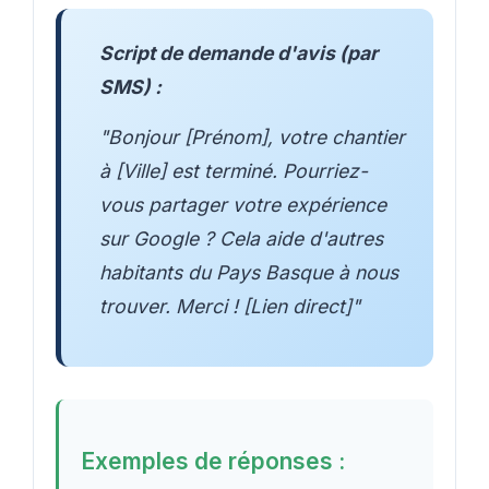
Script de demande d'avis (par
SMS) :
"Bonjour [Prénom], votre chantier
à [Ville] est terminé. Pourriez-
vous partager votre expérience
sur Google ? Cela aide d'autres
habitants du Pays Basque à nous
trouver. Merci ! [Lien direct]"
Exemples de réponses :