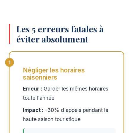
Les 5 erreurs fatales à
éviter absolument
Négliger les horaires
saisonniers
Erreur :
Garder les mêmes horaires
toute l'année
Impact :
-30% d'appels pendant la
haute saison touristique