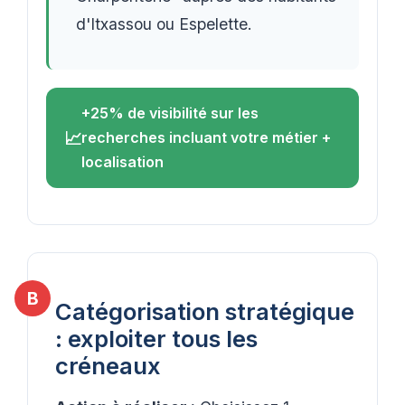
d'Itxassou ou Espelette.
+25% de visibilité sur les
recherches incluant votre métier +
localisation
Catégorisation stratégique
: exploiter tous les
créneaux