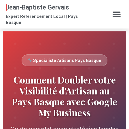
Jean-Baptiste Gervais
Expert Référencement Local | Pays
Basque
Spécialiste Artisans Pays Basque
Comment Doubler votre
Visibilité d'Artisan au
Pays Basque avec Google
My Business