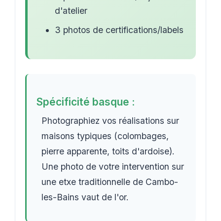
d'atelier
3 photos de certifications/labels
Spécificité basque :
Photographiez vos réalisations sur
maisons typiques (colombages,
pierre apparente, toits d'ardoise).
Une photo de votre intervention sur
une etxe traditionnelle de Cambo-
les-Bains vaut de l'or.