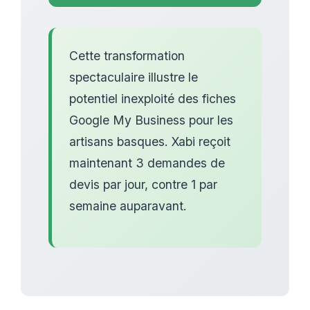
Cette transformation
spectaculaire illustre le
potentiel inexploité des fiches
Google My Business pour les
artisans basques. Xabi reçoit
maintenant 3 demandes de
devis par jour, contre 1 par
semaine auparavant.