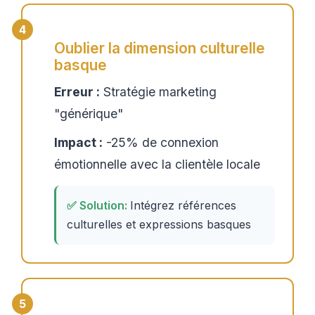
Oublier la dimension culturelle
basque
Erreur :
Stratégie marketing
"générique"
Impact :
-25% de connexion
émotionnelle avec la clientèle locale
Intégrez références
culturelles et expressions basques