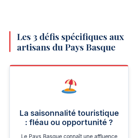
Les 3 défis spécifiques aux
artisans du Pays Basque
La saisonnalité touristique
: fléau ou opportunité ?
Le Pays Basque connaît une affluence