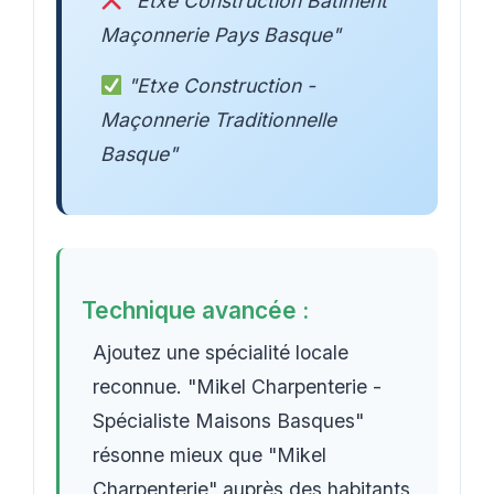
"Etxe Construction Bâtiment
Maçonnerie Pays Basque"
"Etxe Construction -
Maçonnerie Traditionnelle
Basque"
Technique avancée :
Ajoutez une spécialité locale
reconnue. "Mikel Charpenterie -
Spécialiste Maisons Basques"
résonne mieux que "Mikel
Charpenterie" auprès des habitants