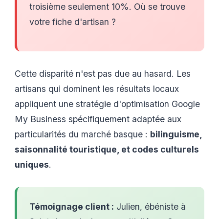
troisième seulement 10%. Où se trouve
votre fiche d'artisan ?
Cette disparité n'est pas due au hasard. Les
artisans qui dominent les résultats locaux
appliquent une stratégie d'optimisation Google
My Business spécifiquement adaptée aux
particularités du marché basque :
bilinguisme,
saisonnalité touristique, et codes culturels
uniques
.
Témoignage client :
Julien, ébéniste à