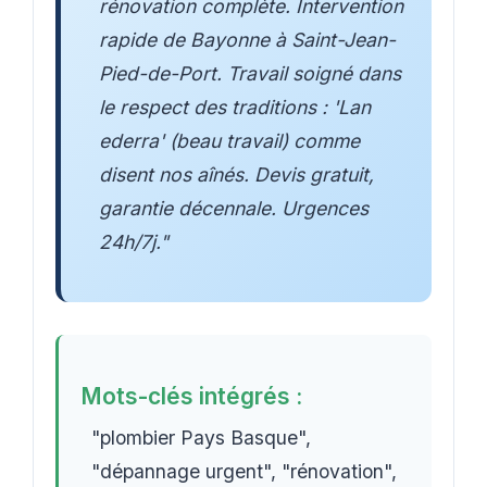
rénovation complète. Intervention
rapide de Bayonne à Saint-Jean-
Pied-de-Port. Travail soigné dans
le respect des traditions : 'Lan
ederra' (beau travail) comme
disent nos aînés. Devis gratuit,
garantie décennale. Urgences
24h/7j."
Mots-clés intégrés :
"plombier Pays Basque",
"dépannage urgent", "rénovation",