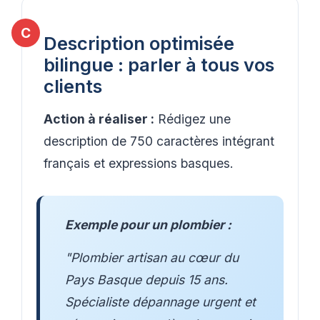
Description optimisée
bilingue : parler à tous vos
clients
Action à réaliser :
Rédigez une
description de 750 caractères intégrant
français et expressions basques.
Exemple pour un plombier :
"Plombier artisan au cœur du
Pays Basque depuis 15 ans.
Spécialiste dépannage urgent et