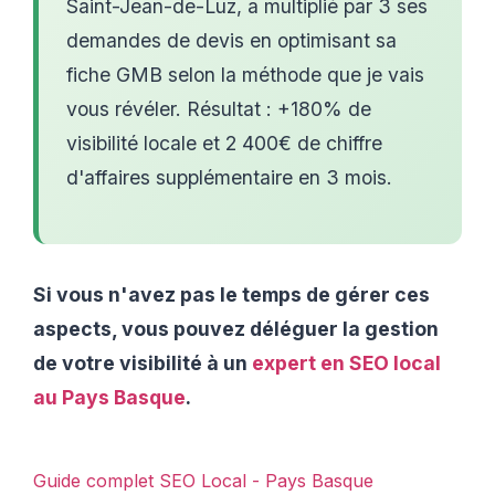
Saint-Jean-de-Luz, a multiplié par 3 ses
demandes de devis en optimisant sa
fiche GMB selon la méthode que je vais
vous révéler. Résultat : +180% de
visibilité locale et 2 400€ de chiffre
d'affaires supplémentaire en 3 mois.
Si vous n'avez pas le temps de gérer ces
aspects, vous pouvez déléguer la gestion
de votre visibilité à un
expert en SEO local
au Pays Basque
.
Guide complet SEO Local - Pays Basque