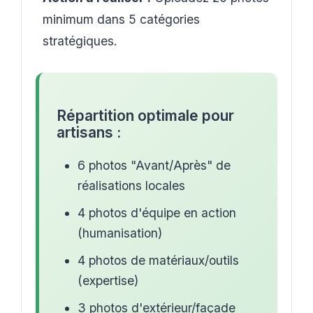
minimum dans 5 catégories
stratégiques.
Répartition optimale pour
artisans :
6 photos "Avant/Après" de
réalisations locales
4 photos d'équipe en action
(humanisation)
4 photos de matériaux/outils
(expertise)
3 photos d'extérieur/façade