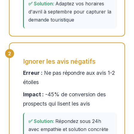
Adaptez vos horaires
d'avril à septembre pour capturer la
demande touristique
Ignorer les avis négatifs
Erreur :
Ne pas répondre aux avis 1-2
étoiles
Impact :
-45% de conversion des
prospects qui lisent les avis
Répondez sous 24h
avec empathie et solution concrète