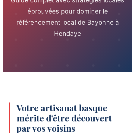
Guide complet avec stratégies locales
éprouvées pour dominer le
référencement local de Bayonne à
Hendaye
Votre artisanat basque
mérite d'être découvert
par vos voisins