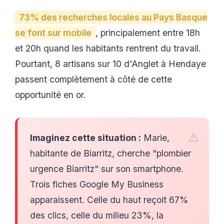
73% des recherches locales au Pays Basque
se font sur mobile
, principalement entre 18h
et 20h quand les habitants rentrent du travail.
Pourtant, 8 artisans sur 10 d'Anglet à Hendaye
passent complètement à côté de cette
opportunité en or.
Imaginez cette situation :
Marie,
habitante de Biarritz, cherche "plombier
urgence Biarritz" sur son smartphone.
Trois fiches Google My Business
apparaissent. Celle du haut reçoit 67%
des clics, celle du milieu 23%, la