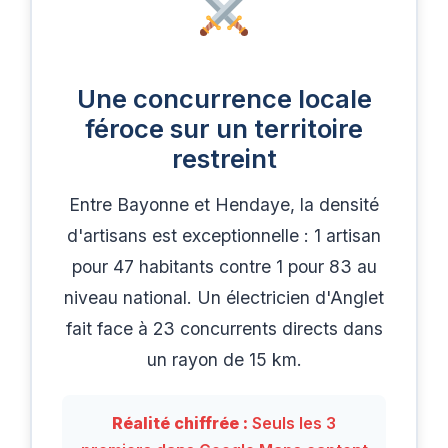
Une concurrence locale
féroce sur un territoire
restreint
Entre Bayonne et Hendaye, la densité
d'artisans est exceptionnelle : 1 artisan
pour 47 habitants contre 1 pour 83 au
niveau national. Un électricien d'Anglet
fait face à 23 concurrents directs dans
un rayon de 15 km.
Réalité chiffrée :
Seuls les 3